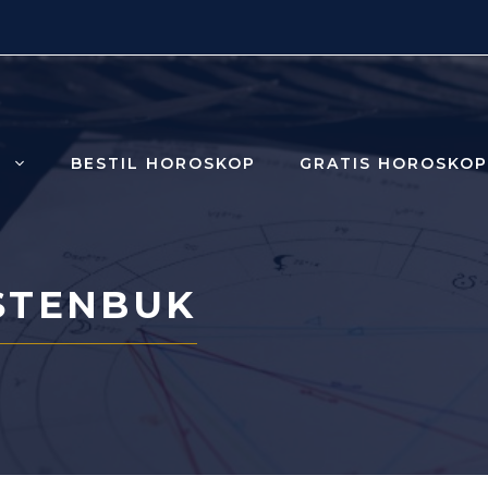
R
BESTIL HOROSKOP
GRATIS HOROSKOP
STENBUK