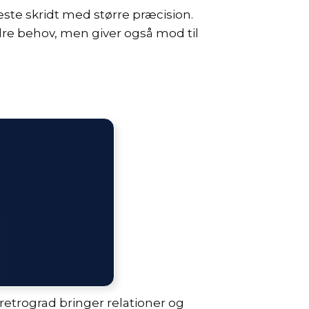
æste skridt med større præcision.
e behov, men giver også mod til
 retrograd bringer relationer og