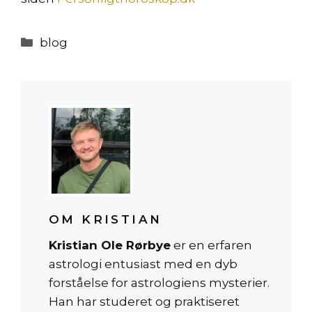
Kategorier
blog
OM KRISTIAN
Kristian Ole Rørbye
er en erfaren
astrologi entusiast med en dyb
forståelse for astrologiens mysterier.
Han har studeret og praktiseret