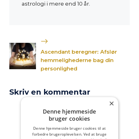
astrologi i mere end 10 år.
Ascendant beregner: Afslør
hemmelighederne bag din
personlighed
Skriv en kommentar
×
Kommentar
Denne hjemmeside
bruger cookies
Denne hjemmeside bruger cookies til at
forbedre brugeroplevelsen. Ved at bruge