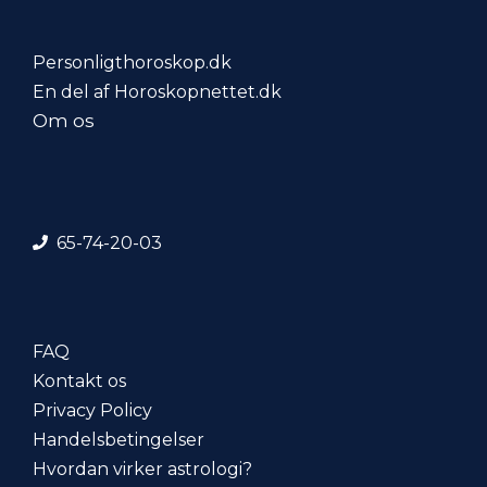
Personligthoroskop.dk
En del af Horoskopnettet.dk
Om os
65-74-20-03
FAQ
Kontakt os
Privacy Policy
Handelsbetingelser
Hvordan virker astrologi?